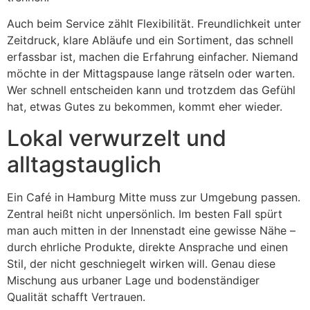
Auch beim Service zählt Flexibilität. Freundlichkeit unter
Zeitdruck, klare Abläufe und ein Sortiment, das schnell
erfassbar ist, machen die Erfahrung einfacher. Niemand
möchte in der Mittagspause lange rätseln oder warten.
Wer schnell entscheiden kann und trotzdem das Gefühl
hat, etwas Gutes zu bekommen, kommt eher wieder.
Lokal verwurzelt und
alltagstauglich
Ein Café in Hamburg Mitte muss zur Umgebung passen.
Zentral heißt nicht unpersönlich. Im besten Fall spürt
man auch mitten in der Innenstadt eine gewisse Nähe –
durch ehrliche Produkte, direkte Ansprache und einen
Stil, der nicht geschniegelt wirken will. Genau diese
Mischung aus urbaner Lage und bodenständiger
Qualität schafft Vertrauen.