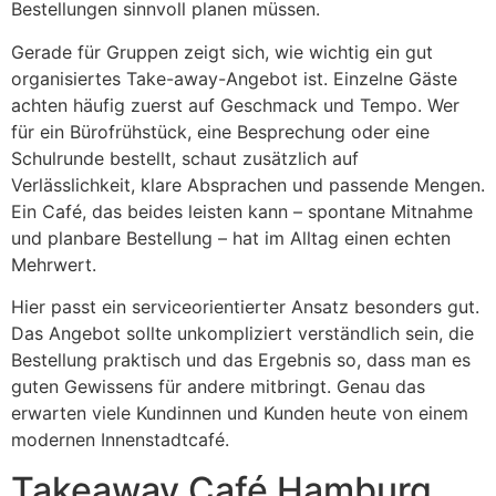
Bestellungen sinnvoll planen müssen.
Gerade für Gruppen zeigt sich, wie wichtig ein gut
organisiertes Take-away-Angebot ist. Einzelne Gäste
achten häufig zuerst auf Geschmack und Tempo. Wer
für ein Bürofrühstück, eine Besprechung oder eine
Schulrunde bestellt, schaut zusätzlich auf
Verlässlichkeit, klare Absprachen und passende Mengen.
Ein Café, das beides leisten kann – spontane Mitnahme
und planbare Bestellung – hat im Alltag einen echten
Mehrwert.
Hier passt ein serviceorientierter Ansatz besonders gut.
Das Angebot sollte unkompliziert verständlich sein, die
Bestellung praktisch und das Ergebnis so, dass man es
guten Gewissens für andere mitbringt. Genau das
erwarten viele Kundinnen und Kunden heute von einem
modernen Innenstadtcafé.
Takeaway Café Hamburg