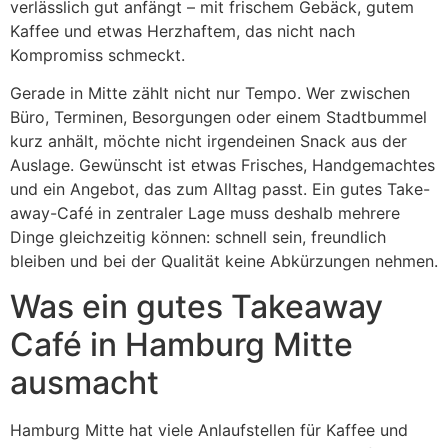
verlässlich gut anfängt – mit frischem Gebäck, gutem
Kaffee und etwas Herzhaftem, das nicht nach
Kompromiss schmeckt.
Gerade in Mitte zählt nicht nur Tempo. Wer zwischen
Büro, Terminen, Besorgungen oder einem Stadtbummel
kurz anhält, möchte nicht irgendeinen Snack aus der
Auslage. Gewünscht ist etwas Frisches, Handgemachtes
und ein Angebot, das zum Alltag passt. Ein gutes Take-
away-Café in zentraler Lage muss deshalb mehrere
Dinge gleichzeitig können: schnell sein, freundlich
bleiben und bei der Qualität keine Abkürzungen nehmen.
Was ein gutes Takeaway
Café in Hamburg Mitte
ausmacht
Hamburg Mitte hat viele Anlaufstellen für Kaffee und