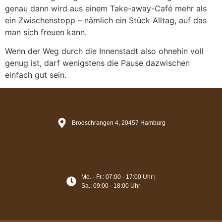
genau dann wird aus einem Take-away-Café mehr als
ein Zwischenstopp – nämlich ein Stück Alltag, auf das
man sich freuen kann.
Wenn der Weg durch die Innenstadt also ohnehin voll
genug ist, darf wenigstens die Pause dazwischen
einfach gut sein.
Brodschrangen 4, 20457 Hamburg
Mo. - Fr.: 07:00 - 17:00 Uhr |
Sa.: 09:00 - 18:00 Uhr