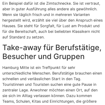
Ein Beispiel dafür ist die Zimtschnecke. Sie ist vertraut,
aber in guter Ausführung alles andere als gewöhnlich.
Wenn sie täglich frisch und in mehreren Varianten
hergestellt wird, erzählt sie viel über den Anspruch eines
Hauses. Sie steht für Sorgfalt, für Lust am Produkt und
für die Bereitschaft, auch bei beliebten Klassikern nicht
auf Standard zu setzen.
Take-away für Berufstätige,
Besucher und Gruppen
Hamburg Mitte ist ein Treffpunkt für sehr
unterschiedliche Menschen. Berufstätige brauchen einen
schnellen und verlässlichen Start in den Tag.
Touristinnen und Touristen suchen eine gute Pause in
zentraler Lage. Anwohner möchten einen Ort, auf den
sie sich im Alltag verlassen können. Dazu kommen
Teams, Schulen, Kitas und Einrichtungen, die größere