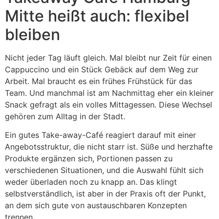
Mitte heißt auch: flexibel
bleiben
Nicht jeder Tag läuft gleich. Mal bleibt nur Zeit für einen
Cappuccino und ein Stück Gebäck auf dem Weg zur
Arbeit. Mal braucht es ein frühes Frühstück für das
Team. Und manchmal ist am Nachmittag eher ein kleiner
Snack gefragt als ein volles Mittagessen. Diese Wechsel
gehören zum Alltag in der Stadt.
Ein gutes Take-away-Café reagiert darauf mit einer
Angebotsstruktur, die nicht starr ist. Süße und herzhafte
Produkte ergänzen sich, Portionen passen zu
verschiedenen Situationen, und die Auswahl fühlt sich
weder überladen noch zu knapp an. Das klingt
selbstverständlich, ist aber in der Praxis oft der Punkt,
an dem sich gute von austauschbaren Konzepten
trennen.