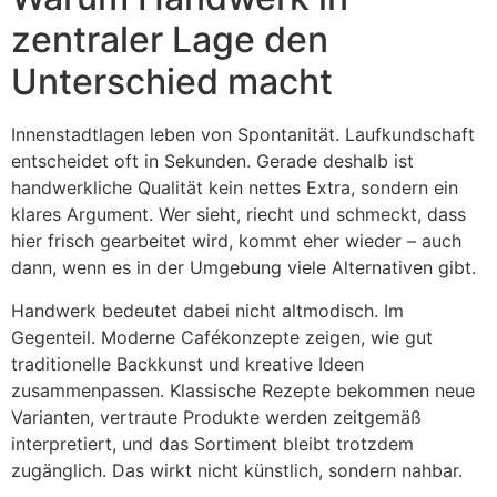
zentraler Lage den
Unterschied macht
Innenstadtlagen leben von Spontanität. Laufkundschaft
entscheidet oft in Sekunden. Gerade deshalb ist
handwerkliche Qualität kein nettes Extra, sondern ein
klares Argument. Wer sieht, riecht und schmeckt, dass
hier frisch gearbeitet wird, kommt eher wieder – auch
dann, wenn es in der Umgebung viele Alternativen gibt.
Handwerk bedeutet dabei nicht altmodisch. Im
Gegenteil. Moderne Cafékonzepte zeigen, wie gut
traditionelle Backkunst und kreative Ideen
zusammenpassen. Klassische Rezepte bekommen neue
Varianten, vertraute Produkte werden zeitgemäß
interpretiert, und das Sortiment bleibt trotzdem
zugänglich. Das wirkt nicht künstlich, sondern nahbar.