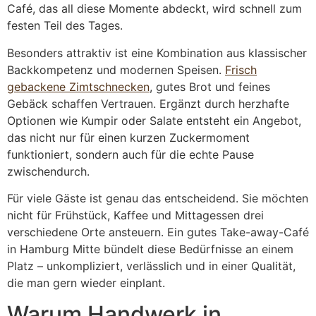
Café, das all diese Momente abdeckt, wird schnell zum
festen Teil des Tages.
Besonders attraktiv ist eine Kombination aus klassischer
Backkompetenz und modernen Speisen.
Frisch
gebackene Zimtschnecken
, gutes Brot und feines
Gebäck schaffen Vertrauen. Ergänzt durch herzhafte
Optionen wie Kumpir oder Salate entsteht ein Angebot,
das nicht nur für einen kurzen Zuckermoment
funktioniert, sondern auch für die echte Pause
zwischendurch.
Für viele Gäste ist genau das entscheidend. Sie möchten
nicht für Frühstück, Kaffee und Mittagessen drei
verschiedene Orte ansteuern. Ein gutes Take-away-Café
in Hamburg Mitte bündelt diese Bedürfnisse an einem
Platz – unkompliziert, verlässlich und in einer Qualität,
die man gern wieder einplant.
Warum Handwerk in