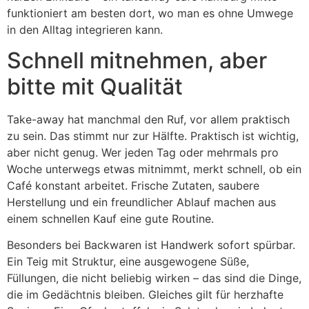
funktioniert am besten dort, wo man es ohne Umwege
in den Alltag integrieren kann.
Schnell mitnehmen, aber
bitte mit Qualität
Take-away hat manchmal den Ruf, vor allem praktisch
zu sein. Das stimmt nur zur Hälfte. Praktisch ist wichtig,
aber nicht genug. Wer jeden Tag oder mehrmals pro
Woche unterwegs etwas mitnimmt, merkt schnell, ob ein
Café konstant arbeitet. Frische Zutaten, saubere
Herstellung und ein freundlicher Ablauf machen aus
einem schnellen Kauf eine gute Routine.
Besonders bei Backwaren ist Handwerk sofort spürbar.
Ein Teig mit Struktur, eine ausgewogene Süße,
Füllungen, die nicht beliebig wirken – das sind die Dinge,
die im Gedächtnis bleiben. Gleiches gilt für herzhafte