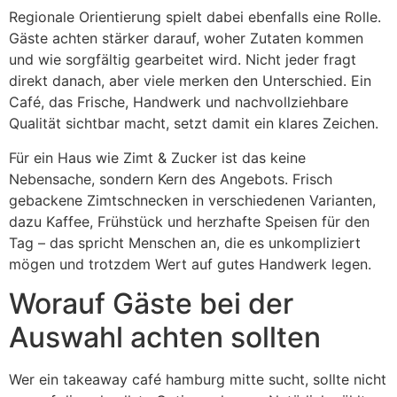
Regionale Orientierung spielt dabei ebenfalls eine Rolle.
Gäste achten stärker darauf, woher Zutaten kommen
und wie sorgfältig gearbeitet wird. Nicht jeder fragt
direkt danach, aber viele merken den Unterschied. Ein
Café, das Frische, Handwerk und nachvollziehbare
Qualität sichtbar macht, setzt damit ein klares Zeichen.
Für ein Haus wie Zimt & Zucker ist das keine
Nebensache, sondern Kern des Angebots. Frisch
gebackene Zimtschnecken in verschiedenen Varianten,
dazu Kaffee, Frühstück und herzhafte Speisen für den
Tag – das spricht Menschen an, die es unkompliziert
mögen und trotzdem Wert auf gutes Handwerk legen.
Worauf Gäste bei der
Auswahl achten sollten
Wer ein takeaway café hamburg mitte sucht, sollte nicht